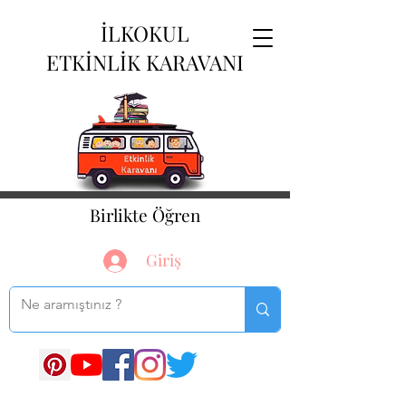
İLKOKUL
ETKİNLİK KARAVANI
Birlikte Öğren
Giriş