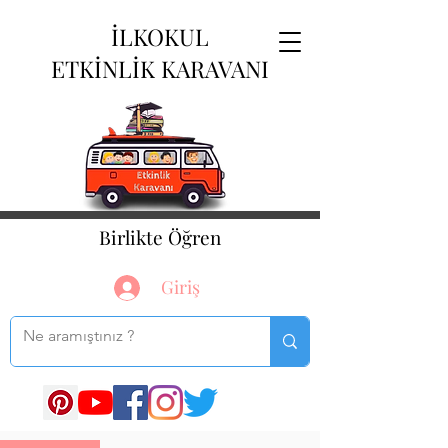
İLKOKUL
ETKİNLİK KARAVANI
Birlikte Öğren
Giriş