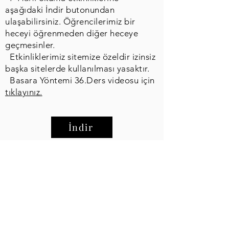
aşağıdaki İndir butonundan
ulaşabilirsiniz. Öğrencilerimiz bir
heceyi öğrenmeden diğer heceye
geçmesinler.
Etkinliklerimiz sitemize özeldir izinsiz
başka sitelerde kullanılması yasaktır.
Basara Yöntemi 36.Ders videosu için
tıklayınız.
İndir