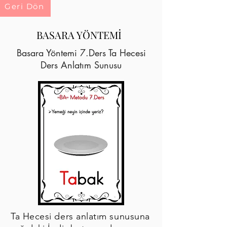
Geri Dön
BASARA YÖNTEMİ
Basara Yöntemi 7.Ders Ta Hecesi
Ders Anlatım Sunusu
Ta Hecesi ders anlatım sunusuna