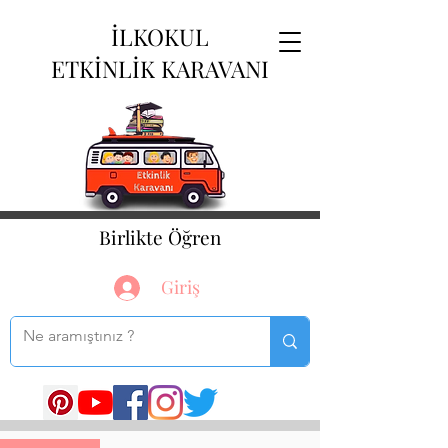
İLKOKUL
ETKİNLİK KARAVANI
Birlikte Öğren
Giriş