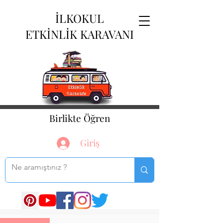
İLKOKUL
ETKİNLİK KARAVANI
Birlikte Öğren
Giriş