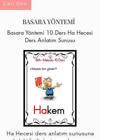
Geri Dön
BASARA YÖNTEMİ
Basara Yöntemi 10.Ders Ha Hecesi
Ders Anlatım Sunusu
Ha Hecesi ders anlatım sunusuna