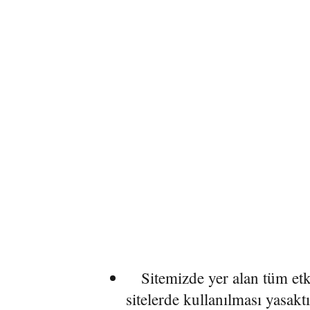
Sitemizde yer alan tüm etkin
sitelerde kullanılması yasakt