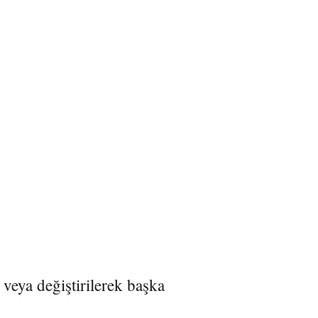
 veya değiştirilerek başka