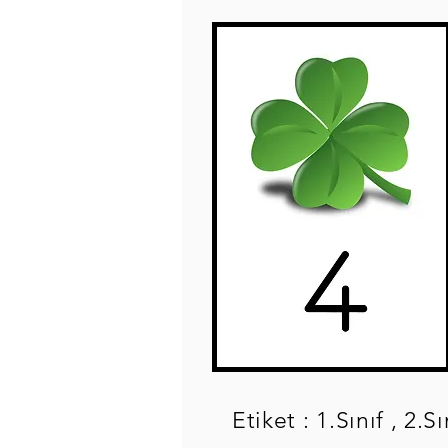
Etiket : 1.Sınıf , 2.S