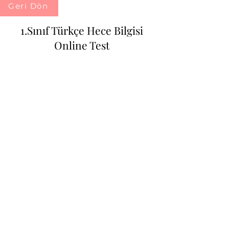
Geri Dön
1.Sınıf Türkçe Hece Bilgisi
Online Test