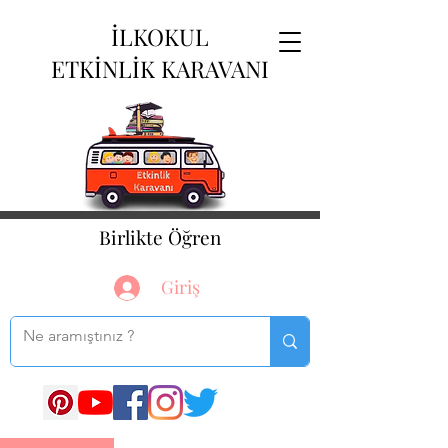
İLKOKUL
ETKİNLİK KARAVANI
Birlikte Öğren
Giriş