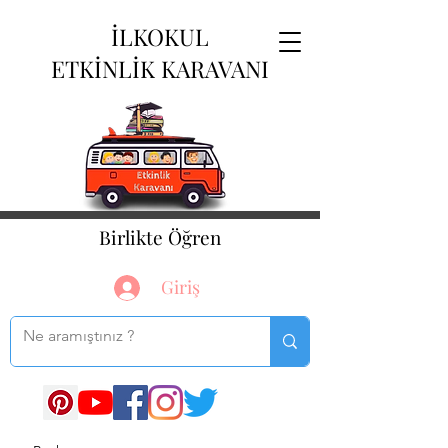
İLKOKUL
ETKİNLİK KARAVANI
Birlikte Öğren
Giriş