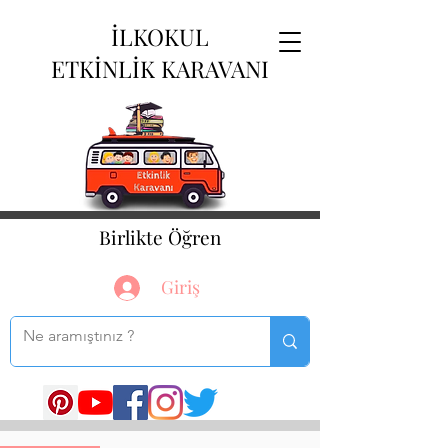
İLKOKUL
ETKİNLİK KARAVANI
Birlikte Öğren
Giriş