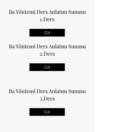
Ba Yöntemi Ders Anlatım Sunusu
1.Ders
Git
Ba Yöntemi Ders Anlatım Sunusu
2.Ders
Git
Ba Yöntemi Ders Anlatım Sunusu
3.Ders
Git