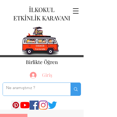
İLKOKUL
ETKİNLİK KARAVANI
Birlikte Öğren
Giriş