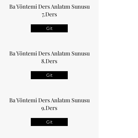
Ba Yöntemi Ders Anlatım Sunusu
7.Ders
Git
Ba Yöntemi Ders Anlatım Sunusu
8.Ders
Git
Ba Yöntemi Ders Anlatım Sunusu
9.Ders
Git