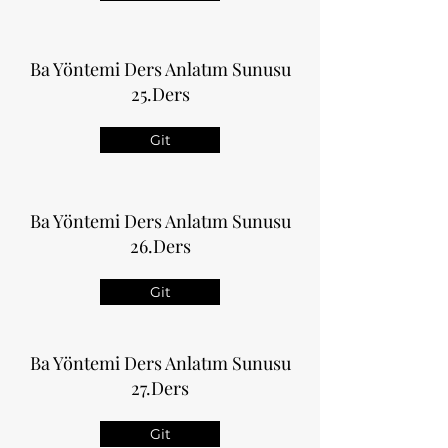
Ba Yöntemi Ders Anlatım Sunusu
25.Ders
Git
Ba Yöntemi Ders Anlatım Sunusu
26.Ders
Git
Ba Yöntemi Ders Anlatım Sunusu
27.Ders
Git