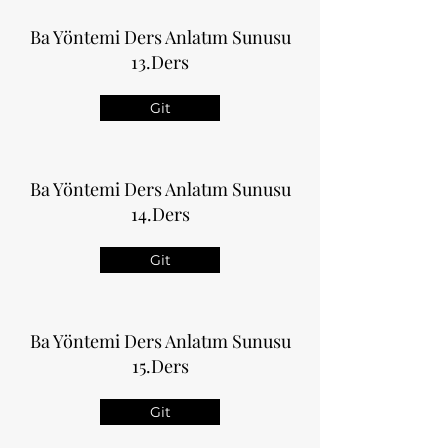
Ba Yöntemi Ders Anlatım Sunusu
13.Ders
Git
Ba Yöntemi Ders Anlatım Sunusu
14.Ders
Git
Ba Yöntemi Ders Anlatım Sunusu
15.Ders
Git