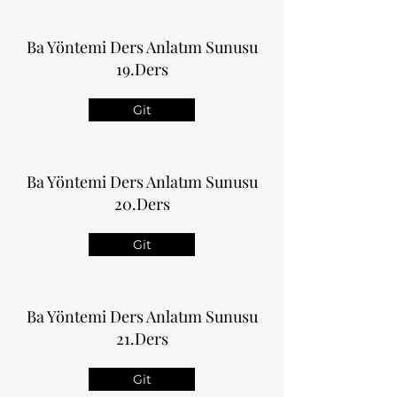
Ba Yöntemi Ders Anlatım Sunusu
19.Ders
Git
Ba Yöntemi Ders Anlatım Sunusu
20.Ders
Git
Ba Yöntemi Ders Anlatım Sunusu
21.Ders
Git