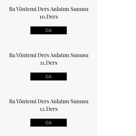
Ba Yöntemi Ders Anlatım Sunusu
10.Ders
Git
Ba Yöntemi Ders Anlatım Sunusu
11.Ders
Git
Ba Yöntemi Ders Anlatım Sunusu
12.Ders
Git