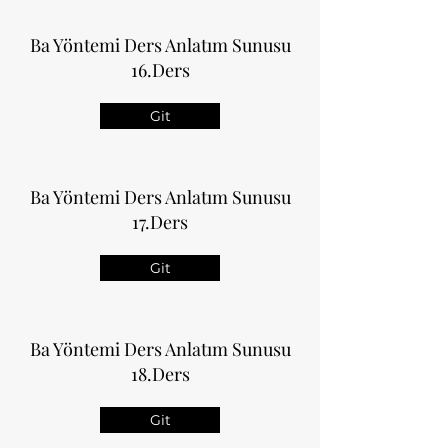
Ba Yöntemi Ders Anlatım Sunusu
16.Ders
Git
Ba Yöntemi Ders Anlatım Sunusu
17.Ders
Git
Ba Yöntemi Ders Anlatım Sunusu
18.Ders
Git