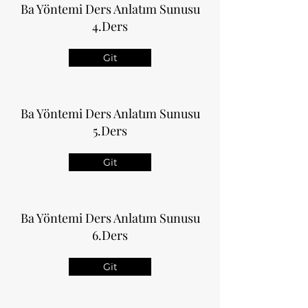
Ba Yöntemi Ders Anlatım Sunusu
4.Ders
Git
Ba Yöntemi Ders Anlatım Sunusu
5.Ders
Git
Ba Yöntemi Ders Anlatım Sunusu
6.Ders
Git