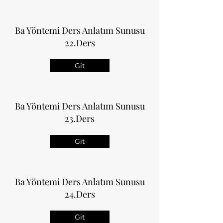
Ba Yöntemi Ders Anlatım Sunusu
22.Ders
Git
Ba Yöntemi Ders Anlatım Sunusu
23.Ders
Git
Ba Yöntemi Ders Anlatım Sunusu
24.Ders
Git