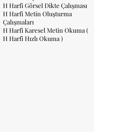
H Harfi Görsel Dikte Çalışması
H Harfi Metin Oluşturma
Çalışmaları
H Harfi Karesel Metin Okuma (
H Harfi Hızlı Okuma )