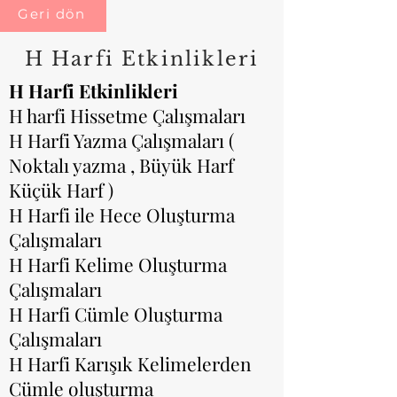
Geri dön
H Harfi Etkinlikleri
H Harfi Etkinlikleri
H harfi Hissetme Çalışmaları
H Harfi Yazma Çalışmaları (
Noktalı yazma , Büyük Harf
Küçük Harf )
H Harfi ile Hece Oluşturma
Çalışmaları
H Harfi Kelime Oluşturma
Çalışmaları
H Harfi Cümle Oluşturma
Çalışmaları
H Harfi Karışık Kelimelerden
Cümle oluşturma