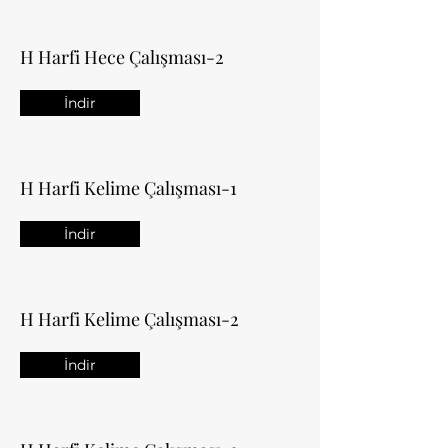
H Harfi Hece Çalışması-2
İndir
H Harfi Kelime Çalışması-1
İndir
H Harfi Kelime Çalışması-2
İndir