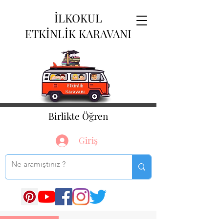
İLKOKUL
ETKİNLİK KARAVANI
Birlikte Öğren
Giriş