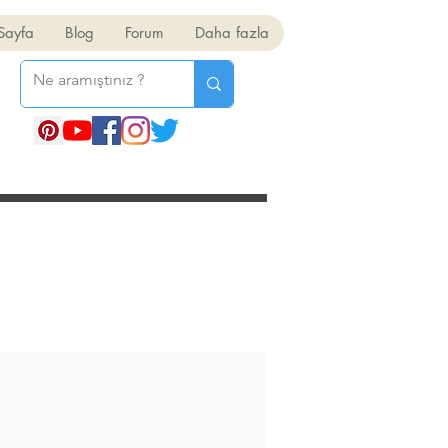
Sayfa
Blog
Forum
Daha fazla