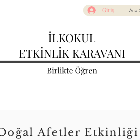
Giriş
Ana 
İLKOKUL
ETKİNLİK KARAVANI
Birlikte Öğren
Doğal Afetler Etkinliği