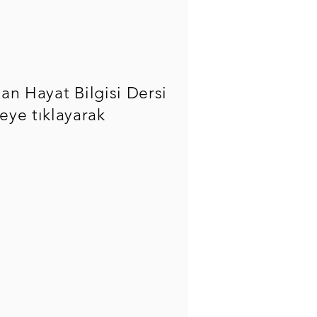
an Hayat Bilgisi Dersi
eye tıklayarak