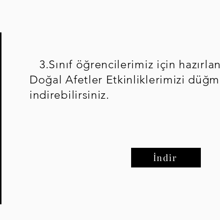
3.Sınıf öğrencilerimiz için hazırlan
Doğal Afetler Etkinliklerimizi düğm
indirebilirsiniz.
İndir