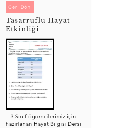
Geri Dön
Tasarruflu Hayat
Etkinliği
3.Sınıf öğrencilerimiz için
hazırlanan Hayat Bilgisi Dersi