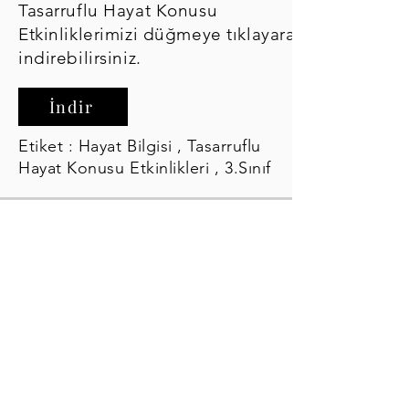
Tasarruflu Hayat Konusu
Etkinliklerimizi düğmeye tıklayarak
indirebilirsiniz.
İndir
Etiket : Hayat Bilgisi , Tasarruflu
Hayat Konusu Etkinlikleri , 3.Sınıf