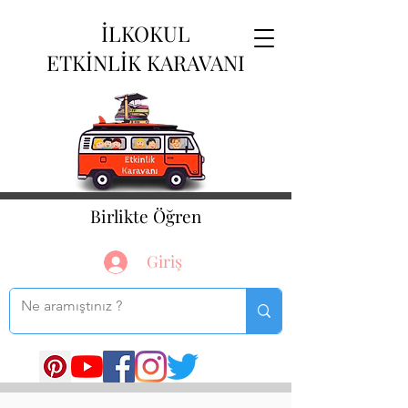
İLKOKUL
ETKİNLİK KARAVANI
Birlikte Öğren
Giriş