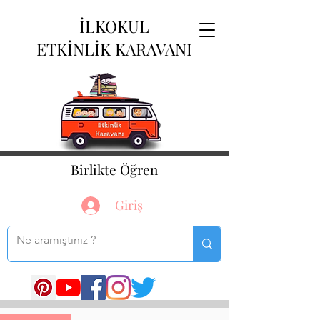
İLKOKUL
ETKİNLİK KARAVANI
Birlikte Öğren
Giriş