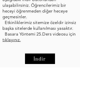
ulaşabilirsiniz. Öğrencilerimiz bir
heceyi öğrenmeden diğer heceye
geçmesinler.
Etkinliklerimiz sitemize özeldir izinsiz
başka sitelerde kullanılması yasaktır.
Basara Yöntemi 25.Ders videosu için
tıklayınız.
İndir