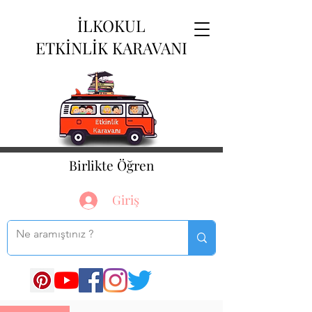
İLKOKUL
ETKİNLİK KARAVANI
Birlikte Öğren
Giriş