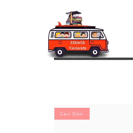
Geri Dön