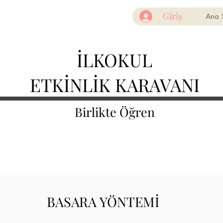
Giriş
Ana 
İLKOKUL
ETKİNLİK KARAVANI
Birlikte Öğren
BASARA YÖNTEMİ