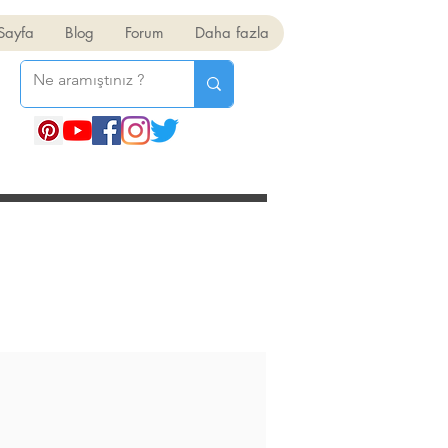
Sayfa
Blog
Forum
Daha fazla