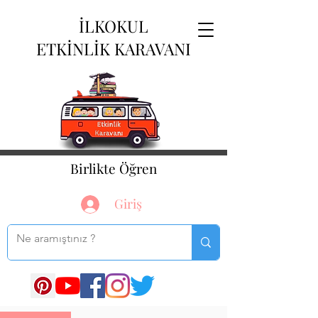
İLKOKUL
ETKİNLİK KARAVANI
Birlikte Öğren
Giriş