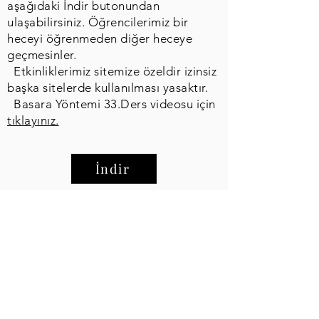
aşağıdaki İndir butonundan
ulaşabilirsiniz. Öğrencilerimiz bir
heceyi öğrenmeden diğer heceye
geçmesinler.
Etkinliklerimiz sitemize özeldir izinsiz
başka sitelerde kullanılması yasaktır.
Basara Yöntemi 33.Ders videosu için
tıklayınız.
İndir