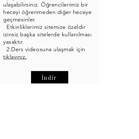
ulaşabilirsiniz. Öğrencilerimiz bir
heceyi öğrenmeden diğer heceye
geçmesinler.
Etkinliklerimiz sitemize özeldir
izinsiz başka sitelerde kullanılması
yasaktır.
2.Ders videosuna ulaşmak için
tıklayınız.
İndir