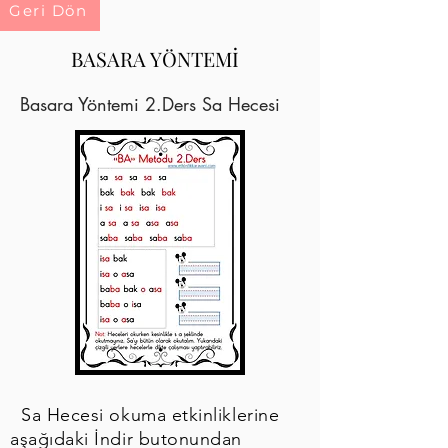
Geri Dön
BASARA YÖNTEMİ
Basara Yöntemi 2.Ders Sa Hecesi
Sa Hecesi okuma etkinliklerine
aşağıdaki İndir butonundan