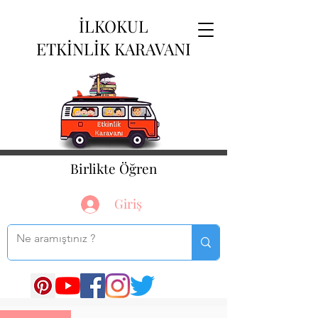
İLKOKUL
ETKİNLİK KARAVANI
Birlikte Öğren
Giriş