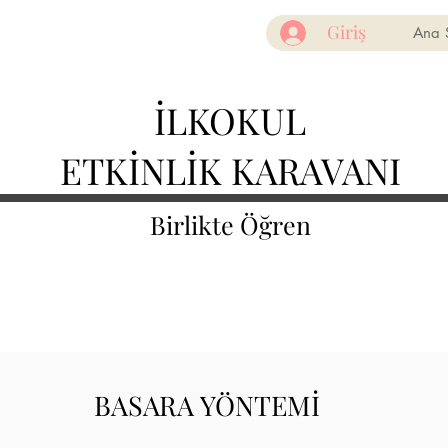
Giriş
Ana 
İLKOKUL
ETKİNLİK KARAVANI
Birlikte Öğren
BASARA YÖNTEMİ