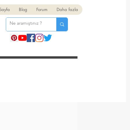
Sayfa
Blog
Forum
Daha fazla