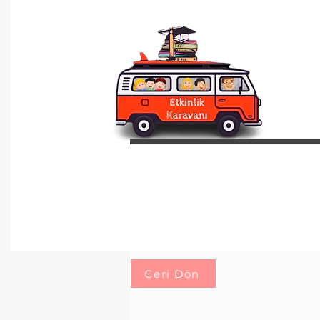
Geri Dön