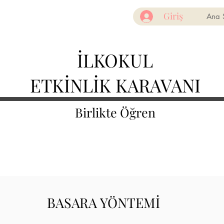
Giriş
Ana 
İLKOKUL
ETKİNLİK KARAVANI
Birlikte Öğren
BASARA YÖNTEMİ