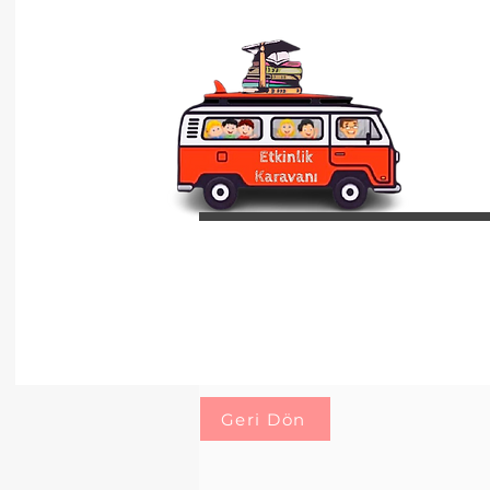
Geri Dön