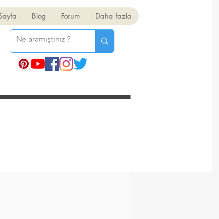
Sayfa
Blog
Forum
Daha fazla