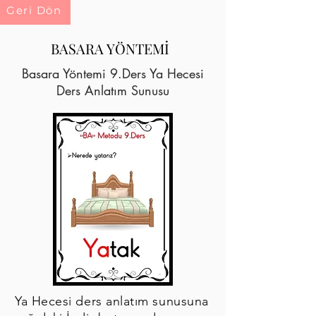
Geri Dön
BASARA YÖNTEMİ
Basara Yöntemi 9.Ders Ya Hecesi
Ders Anlatım Sunusu
Ya Hecesi ders anlatım sunusuna