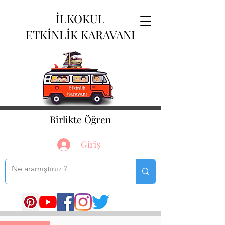
İLKOKUL
ETKİNLİK KARAVANI
Birlikte Öğren
Giriş