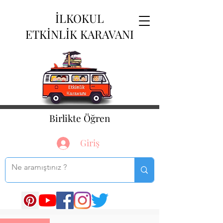
İLKOKUL
ETKİNLİK KARAVANI
Birlikte Öğren
Giriş