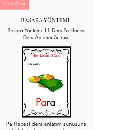
Geri Dön
BASARA YÖNTEMİ
Basara Yöntemi 11.Ders Pa Hecesi
Ders Anlatım Sunusu
Pa Hecesi ders anlatım sunusuna