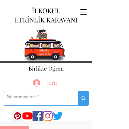
İLKOKUL
ETKİNLİK KARAVANI
Birlikte Öğren
Giriş