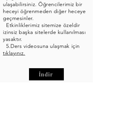
ulaşabilirsiniz. Öğrencilerimiz bir
heceyi öğrenmeden diğer heceye
geçmesinler.
Etkinliklerimiz sitemize özeldir
izinsiz başka sitelerde kullanılması
yasaktır.
5.Ders videosuna ulaşmak için
tıklayınız.
İndir