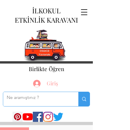
İLKOKUL
ETKİNLİK KARAVANI
Birlikte Öğren
Giriş