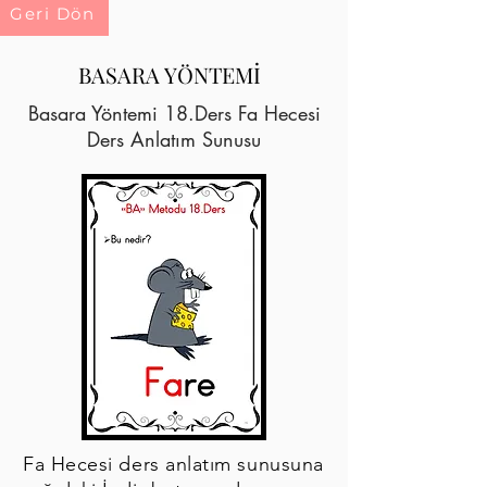
Geri Dön
BASARA YÖNTEMİ
Basara Yöntemi 18.Ders Fa Hecesi
Ders Anlatım Sunusu
Fa Hecesi ders anlatım sunusuna