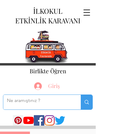
İLKOKUL
ETKİNLİK KARAVANI
Birlikte Öğren
Giriş