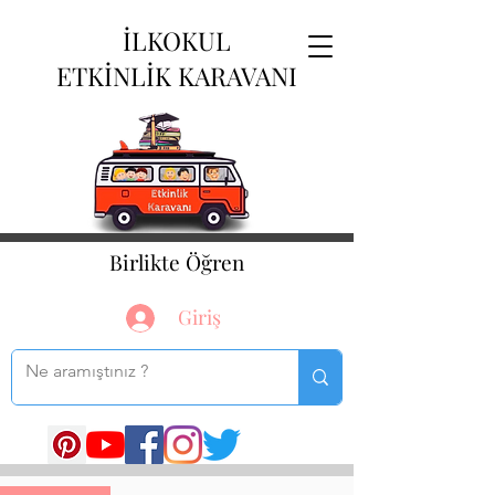
İLKOKUL
ETKİNLİK KARAVANI
Birlikte Öğren
Giriş