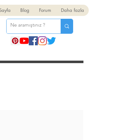
Sayfa
Blog
Forum
Daha fazla