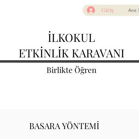
Giriş
Ana 
İLKOKUL
ETKİNLİK KARAVANI
Birlikte Öğren
BASARA YÖNTEMİ