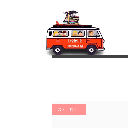
Geri Dön