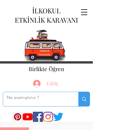
İLKOKUL
ETKİNLİK KARAVANI
Birlikte Öğren
Giriş