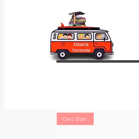
Geri Dön