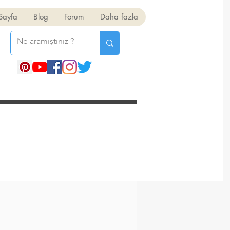
Sayfa
Blog
Forum
Daha fazla