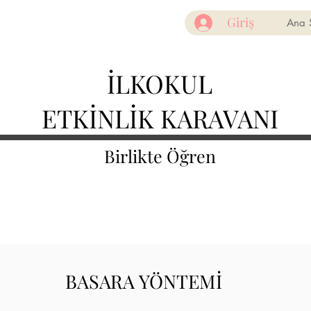
Giriş
Ana 
İLKOKUL
ETKİNLİK KARAVANI
Birlikte Öğren
BASARA YÖNTEMİ