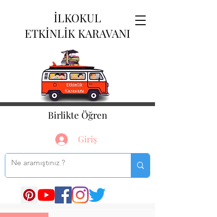
İLKOKUL
ETKİNLİK KARAVANI
Birlikte Öğren
Giriş