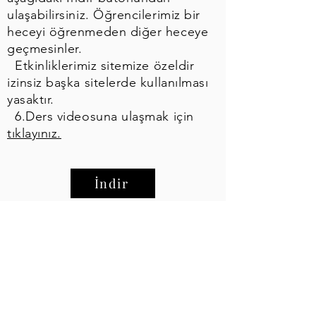
ulaşabilirsiniz. Öğrencilerimiz bir
heceyi öğrenmeden diğer heceye
geçmesinler.
Etkinliklerimiz sitemize özeldir
izinsiz başka sitelerde kullanılması
yasaktır.
6.Ders videosuna ulaşmak için
tıklayınız.
İndir