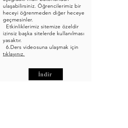
ulaşabilirsiniz. Öğrencilerimiz bir
heceyi öğrenmeden diğer heceye
geçmesinler.
Etkinliklerimiz sitemize özeldir
izinsiz başka sitelerde kullanılması
yasaktır.
6.Ders videosuna ulaşmak için
tıklayınız.
İndir