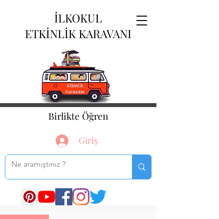
İLKOKUL
ETKİNLİK KARAVANI
Birlikte Öğren
Giriş