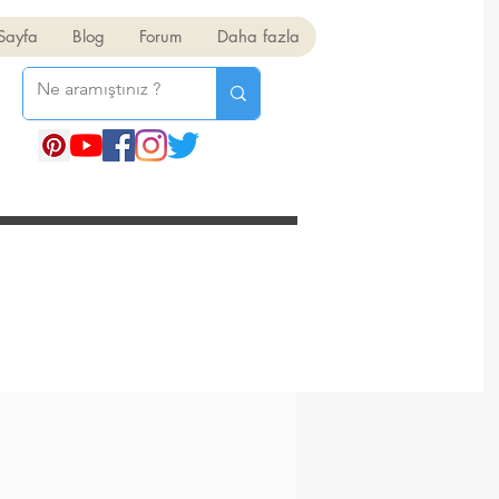
Sayfa
Blog
Forum
Daha fazla