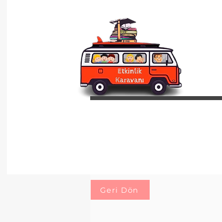
Geri Dön