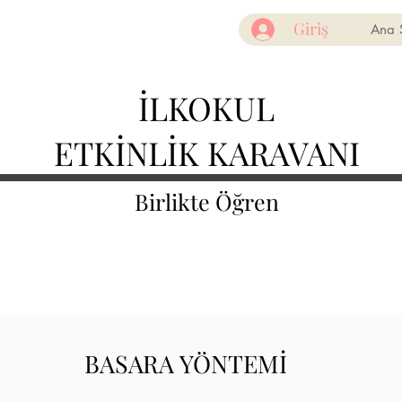
Giriş
Ana 
İLKOKUL
ETKİNLİK KARAVANI
Birlikte Öğren
BASARA YÖNTEMİ