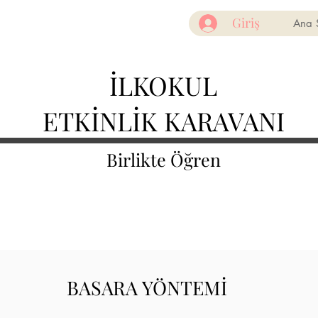
Giriş
Ana 
İLKOKUL
ETKİNLİK KARAVANI
Birlikte Öğren
BASARA YÖNTEMİ