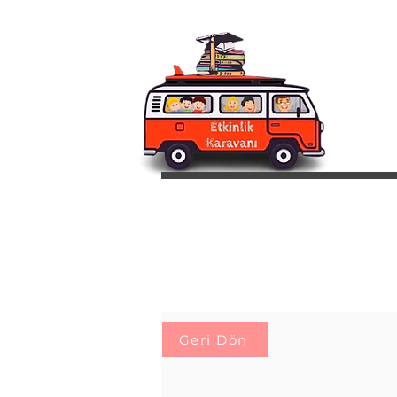
Geri Dön