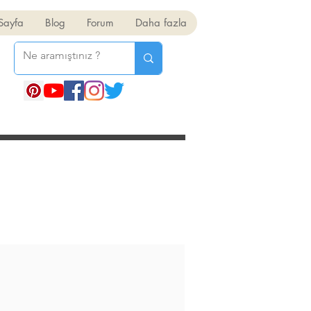
Sayfa
Blog
Forum
Daha fazla