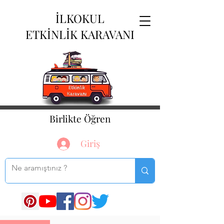
İLKOKUL
ETKİNLİK KARAVANI
Birlikte Öğren
Giriş