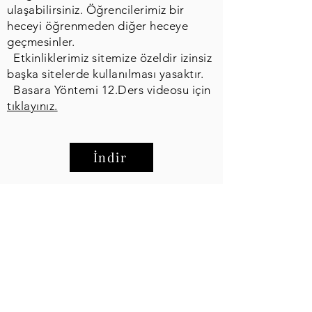
ulaşabilirsiniz. Öğrencilerimiz bir
heceyi öğrenmeden diğer heceye
geçmesinler.
Etkinliklerimiz sitemize özeldir izinsiz
başka sitelerde kullanılması yasaktır.
Basara Yöntemi 12.Ders videosu için
tıklayınız.
İndir