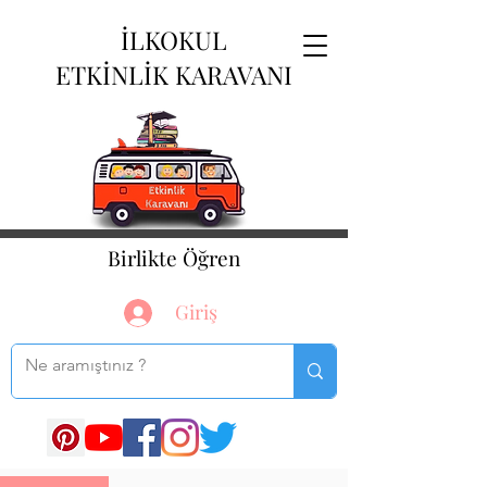
İLKOKUL
ETKİNLİK KARAVANI
Birlikte Öğren
Giriş