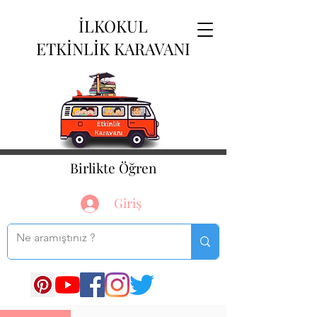
İLKOKUL
ETKİNLİK KARAVANI
Birlikte Öğren
Giriş