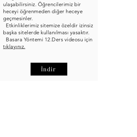
ulaşabilirsiniz. Öğrencilerimiz bir
heceyi öğrenmeden diğer heceye
geçmesinler.
Etkinliklerimiz sitemize özeldir izinsiz
başka sitelerde kullanılması yasaktır.
Basara Yöntemi 12.Ders videosu için
tıklayınız.
İndir