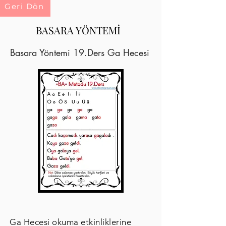
Geri Dön
BASARA YÖNTEMİ
Basara Yöntemi 19.Ders Ga Hecesi
Ga Hecesi okuma etkinliklerine