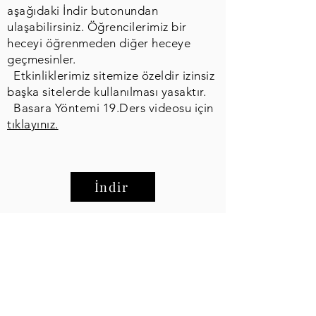
aşağıdaki İndir butonundan
ulaşabilirsiniz. Öğrencilerimiz bir
heceyi öğrenmeden diğer heceye
geçmesinler.
Etkinliklerimiz sitemize özeldir izinsiz
başka sitelerde kullanılması yasaktır.
Basara Yöntemi 19.Ders videosu için
tıklayınız.
İndir