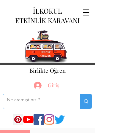
İLKOKUL
ETKİNLİK KARAVANI
Birlikte Öğren
Giriş