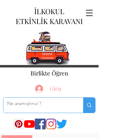
İLKOKUL
ETKİNLİK KARAVANI
Birlikte Öğren
Giriş