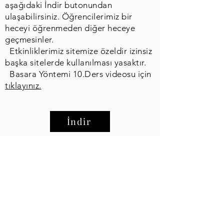
aşağıdaki İndir butonundan
ulaşabilirsiniz. Öğrencilerimiz bir
heceyi öğrenmeden diğer heceye
geçmesinler.
Etkinliklerimiz sitemize özeldir izinsiz
başka sitelerde kullanılması yasaktır.
Basara Yöntemi 10.Ders videosu için
tıklayınız.
İndir