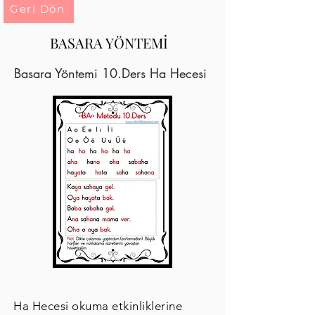
Geri Dön
BASARA YÖNTEMİ
Basara Yöntemi 10.Ders Ha Hecesi
Ha Hecesi okuma etkinliklerine