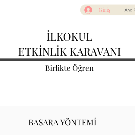
Giriş
Ana 
İLKOKUL
ETKİNLİK KARAVANI
Birlikte Öğren
BASARA YÖNTEMİ