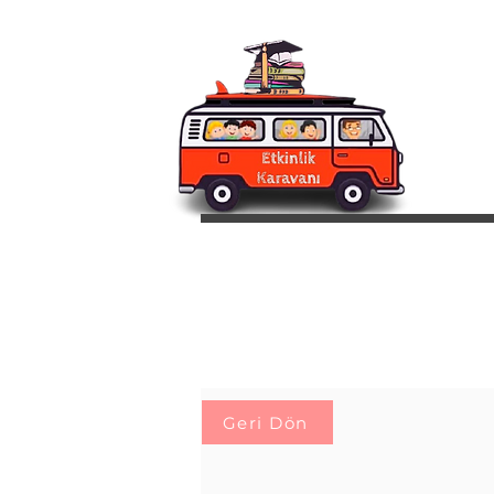
Geri Dön