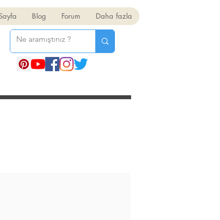
Sayfa
Blog
Forum
Daha fazla