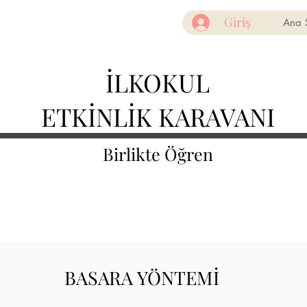
Giriş
Ana 
İLKOKUL
ETKİNLİK KARAVANI
Birlikte Öğren
BASARA YÖNTEMİ