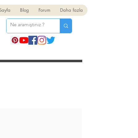
Sayfa
Blog
Forum
Daha fazla