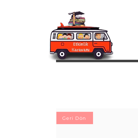
Geri Dön