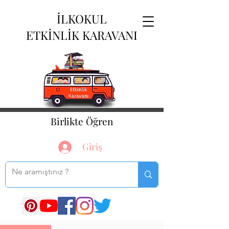
İLKOKUL
ETKİNLİK KARAVANI
Birlikte Öğren
Giriş