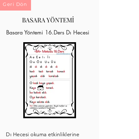
Geri Dön
BASARA YÖNTEMİ
Basara Yöntemi 16.Ders Dı Hecesi
Dı Hecesi okuma etkinliklerine