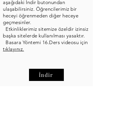
aşağıdaki İndir butonundan
ulaşabilirsiniz. Öğrencilerimiz bir
heceyi öğrenmeden diğer heceye
geçmesinler.
Etkinliklerimiz sitemize özeldir izinsiz
başka sitelerde kullanılması yasaktır.
Basara Yöntemi 16.Ders videosu için
tıklayınız.
İndir